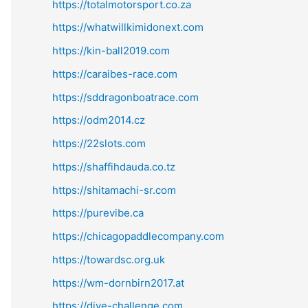
https://totalmotorsport.co.za
https://whatwillkimidonext.com
https://kin-ball2019.com
https://caraibes-race.com
https://sddragonboatrace.com
https://odm2014.cz
https://22slots.com
https://shaffihdauda.co.tz
https://shitamachi-sr.com
https://purevibe.ca
https://chicagopaddlecompany.com
https://towardsc.org.uk
https://wm-dornbirn2017.at
https://dive-challenge.com