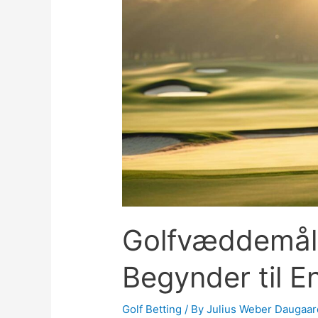
Golfvæddemål 
Begynder til E
Golf Betting
/ By
Julius Weber Daugaar