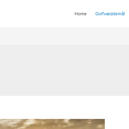
Home
Golfvæddemål