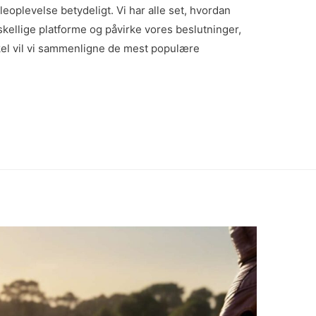
leoplevelse betydeligt. Vi har alle set, hvordan
kellige platforme og påvirke vores beslutninger,
kel vil vi sammenligne de mest populære