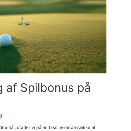
 af Spilbonus på
d
ddemål, støder vi på en fascinerende række af