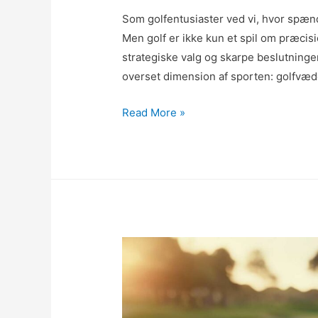
Som golfentusiaster ved vi, hvor spænd
Men golf er ikke kun et spil om præcis
strategiske valg og skarpe beslutninger
overset dimension af sporten: golfvæd
Golfvæddemål
Read More »
Guide:
Fra
Begynder
til
Entusiast