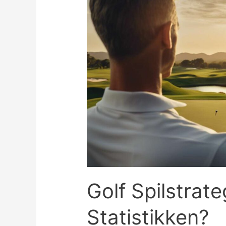
Golf Spilstrate
Statistikken?