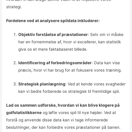
strategi.
Fordelene ved at analysere spildata inkluderer:
Objektiv forståelse af præstationer
: Selv om vi måske
har en fornemmelse af, hvor vi excellerer, kan statistik
give os et mere faktabaseret billede.
Identificering af forbedringsområder
: Data kan vise
præcis, hvor vi har brug for at fokusere vores træning.
Strategisk planlægning
: Ved at kende vores svagheder
kan vi bedre forberede os strategisk til fremtidige spil.
Lad os sammen udforske, hvordan vi kan blive klogere på
golfstatistikkerne
og løfte vores spil til nye højder. Ved at
forstå og anvende disse data kan vi tage informerede
beslutninger, der kan forbedre vores præstationer på banen.