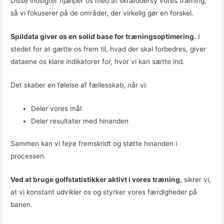
Disse indsigter hjælper os med at skræddersy vores træning,
så vi fokuserer på de områder, der virkelig gør en forskel.
Spildata giver os en solid base for træningsoptimering.
I
stedet for at gætte os frem til, hvad der skal forbedres, giver
dataene os klare indikatorer for, hvor vi kan sætte ind.
Det skaber en følelse af fællesskab, når vi:
Deler vores mål
Deler resultater med hinanden
Sammen kan vi fejre fremskridt og støtte hinanden i
processen.
Ved at bruge golfstatistikker aktivt i vores træning,
sikrer vi,
at vi konstant udvikler os og styrker vores færdigheder på
banen.