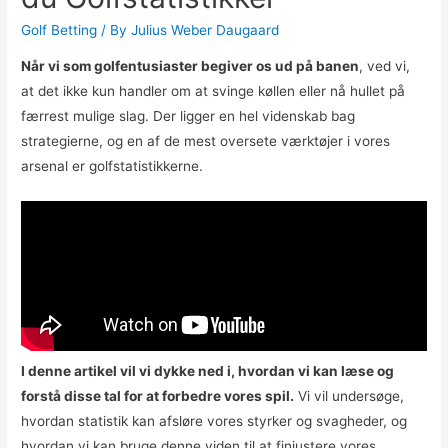
Golf Betting
/ By
Julius Weber Daugaard
Når vi som golfentusiaster begiver os ud på banen
, ved vi,
at det ikke kun handler om at svinge køllen eller nå hullet på
færrest mulige slag. Der ligger en hel videnskab bag
strategierne, og en af de mest oversete værktøjer i vores
arsenal er golfstatistikkerne.
I denne artikel vil vi dykke ned i, hvordan vi kan læse og
forstå disse tal for at forbedre vores spil.
Vi vil undersøge,
hvordan statistik kan afsløre vores styrker og svagheder, og
hvordan vi kan bruge denne viden til at finjustere vores