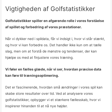
Vigtigheden af Golfstatistikker
Golfstatistikker spiller en afgørende rolle i vores forståelse
af spillet og forbedring af vores præstationer.
Når vi dykker ned i spildata, får vi indsigt i, hvor vi står stærkt,
og hvor vi kan forbedre os. Det handler ikke kun om at tælle
slag, men om at forstå de mønstre og tendenser, der kan
hjælpe os med at finjustere vores træning.
Vi føler en fælles glæde, når vi ser, hvordan præcise data
kan føre til træningsoptimering.
Det er fascinerende, hvordan små ændringer i vores spil kan
skabe store resultater over tid. Ved at analysere vores
golfstatistikker, opbygger vi et stærkere fællesskab, hvor vi
inspirerer hinanden til at nå nye højder.