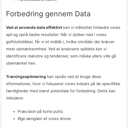
Forbedring gennem Data
Ved at anvende data effektivt
kan vi målrettet forbedre vores
spil og opnå bedre resultater. Når vi dykker ned i vores
golfstatistikker, får vi et indblik i, hvilke områder der kræver
mest opmærksomhed. Ved at analysere spildata kan vi
identificere mønstre og tendenser, som måske ellers ville gå
ubemærket hen.
Træningsoptimering
kan opnås ved at bruge disse
informationer, hvor vi fokuserer vores indsats på de specifikke
færdigheder med størst potentiale for forbedring. Dette kan
inkludere:
Præcision på korte putts
Øge længden af vores drives