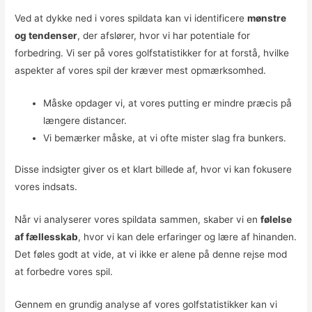
Ved at dykke ned i vores spildata kan vi identificere
mønstre
og tendenser
, der afslører, hvor vi har potentiale for
forbedring. Vi ser på vores golfstatistikker for at forstå, hvilke
aspekter af vores spil der kræver mest opmærksomhed.
Måske opdager vi, at vores putting er mindre præcis på
længere distancer.
Vi bemærker måske, at vi ofte mister slag fra bunkers.
Disse indsigter giver os et klart billede af, hvor vi kan fokusere
vores indsats.
Når vi analyserer vores spildata sammen, skaber vi en
følelse
af fællesskab
, hvor vi kan dele erfaringer og lære af hinanden.
Det føles godt at vide, at vi ikke er alene på denne rejse mod
at forbedre vores spil.
Gennem en grundig analyse af vores golfstatistikker kan vi