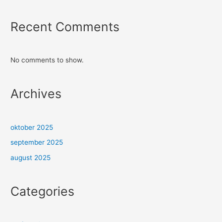
Recent Comments
No comments to show.
Archives
oktober 2025
september 2025
august 2025
Categories