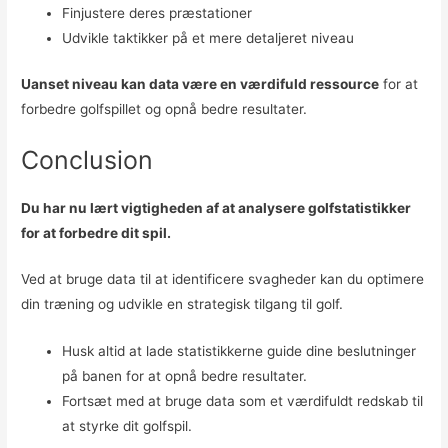
Finjustere deres præstationer
Udvikle taktikker på et mere detaljeret niveau
Uanset niveau kan data være en værdifuld ressource
for at
forbedre golfspillet og opnå bedre resultater.
Conclusion
Du har nu lært vigtigheden af at analysere golfstatistikker
for at forbedre dit spil.
Ved at bruge data til at identificere svagheder kan du optimere
din træning og udvikle en strategisk tilgang til golf.
Husk altid at lade statistikkerne guide dine beslutninger
på banen for at opnå bedre resultater.
Fortsæt med at bruge data som et værdifuldt redskab til
at styrke dit golfspil.