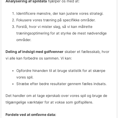
Analysering af spildata
hjælper os med at:
Identificere mønstre, der kan justere vores strategi.
Fokusere vores træning på specifikke områder.
Forstå, hvor vi mister slag, så vi kan målrette
træningsoptimering for at styrke de mest nødvendige
områder.
Deling af indsigt med golfvenner
skaber et fællesskab, hvor
vi alle kan forbedre os sammen. Vi kan:
Opfordre hinanden til at bruge statistik for at skærpe
vores spil.
Stræbe efter bedre resultater gennem fælles indsats.
Det handler om at tage ejerskab over vores spil og bruge de
tilgængelige værktøjer for at vokse som golfspillere.
Fordele ved at omfavne data: