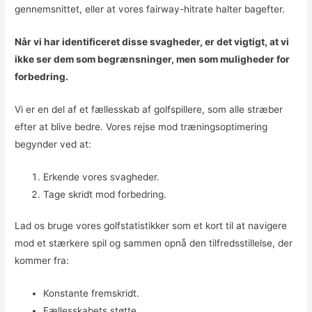
gennemsnittet, eller at vores fairway-hitrate halter bagefter.
Når vi har identificeret disse svagheder, er det vigtigt, at vi
ikke ser dem som begrænsninger, men som muligheder for
forbedring.
Vi er en del af et fællesskab af golfspillere, som alle stræber
efter at blive bedre. Vores rejse mod træningsoptimering
begynder ved at:
Erkende vores svagheder.
Tage skridt mod forbedring.
Lad os bruge vores golfstatistikker som et kort til at navigere
mod et stærkere spil og sammen opnå den tilfredsstillelse, der
kommer fra:
Konstante fremskridt.
Fællesskabets støtte.