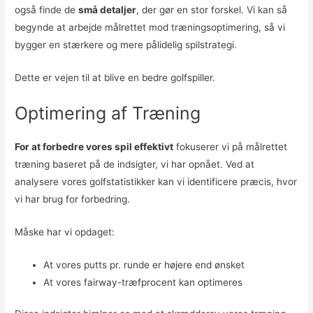
også finde de
små detaljer
, der gør en stor forskel. Vi kan så
begynde at arbejde målrettet mod træningsoptimering, så vi
bygger en stærkere og mere pålidelig spilstrategi.
Dette er vejen til at blive en bedre golfspiller.
Optimering af Træning
For at forbedre vores spil effektivt
fokuserer vi på målrettet
træning baseret på de indsigter, vi har opnået. Ved at
analysere vores golfstatistikker kan vi identificere præcis, hvor
vi har brug for forbedring.
Måske har vi opdaget:
At vores putts pr. runde er højere end ønsket
At vores fairway-træfprocent kan optimeres