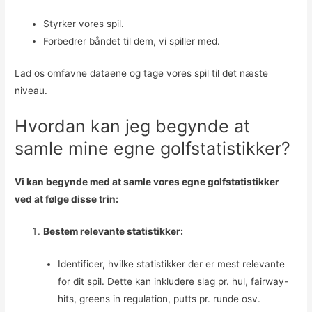
Styrker vores spil.
Forbedrer båndet til dem, vi spiller med.
Lad os omfavne dataene og tage vores spil til det næste
niveau.
Hvordan kan jeg begynde at
samle mine egne golfstatistikker?
Vi kan begynde med at samle vores egne golfstatistikker
ved at følge disse trin:
Bestem relevante statistikker:
Identificer, hvilke statistikker der er mest relevante
for dit spil. Dette kan inkludere slag pr. hul, fairway-
hits, greens in regulation, putts pr. runde osv.