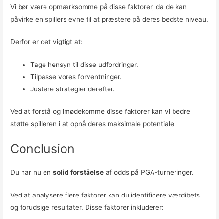
Vi bør være opmærksomme på disse faktorer, da de kan
påvirke en spillers evne til at præstere på deres bedste niveau.
Derfor er det vigtigt at:
Tage hensyn til disse udfordringer.
Tilpasse vores forventninger.
Justere strategier derefter.
Ved at forstå og imødekomme disse faktorer kan vi bedre
støtte spilleren i at opnå deres maksimale potentiale.
Conclusion
Du har nu en
solid forståelse
af odds på PGA-turneringer.
Ved at analysere flere faktorer kan du identificere værdibets
og forudsige resultater. Disse faktorer inkluderer: