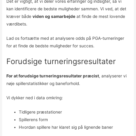
Det er vigtigt, at vi deler vores erfaringer og indsigter, så vi
kan identificere de bedste muligheder sammen. Vi ved, at det
kræver både
viden og samarbejde
at finde de mest lovende
værdibets.
Lad os fortsætte med at analysere odds på PGA-turneringer
for at finde de bedste muligheder for succes.
Forudsige turneringsresultater
For at forudsige turneringsresultater præcist
, analyserer vi
nøje spillerstatistikker og baneforhold.
Vi dykker ned i data omkring:
Tidligere præstationer
Spillerens form
Hvordan spillere har klaret sig på lignende baner