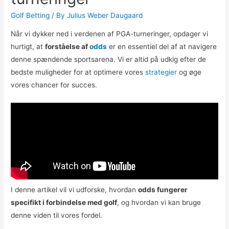
Golf Betting
/ By
Julius Weber Daugaard
Når vi dykker ned i verdenen af PGA-turneringer, opdager vi
hurtigt, at
forståelse af
odds
er en essentiel del af at navigere
denne spændende sportsarena. Vi er altid på udkig efter de
bedste muligheder for at optimere vores
strategier
og øge
vores chancer for succes.
I denne artikel vil vi udforske, hvordan
odds fungerer
specifikt i forbindelse med golf
, og hvordan vi kan bruge
denne viden til vores fordel.