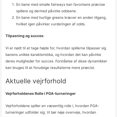
En bane med smalle fairways kan favorisere præcise
spillere og dermed påvirke oddsene.
En bane med hurtige greens kræver en anden tilgang,
hvilket igen påvirker vurderingen af odds.
Tilpasning og succes
:
Vi er nødt til at tage højde for, hvordan spillerne tilpasser sig
banens unikke karakteristika, og hvordan det kan påvirke
deres muligheder for succes. Forståelse af disse dynamikker
kan bruges til at forudsige resultaterne mere præcist.
Aktuelle vejrforhold
Vejrforholdenes Rolle i PGA-turneringer
Vejrforholdene spiller en væsentlig rolle i, hvordan PGA-
turneringer udfolder sig. Vi bør nøje overveje, hvordan