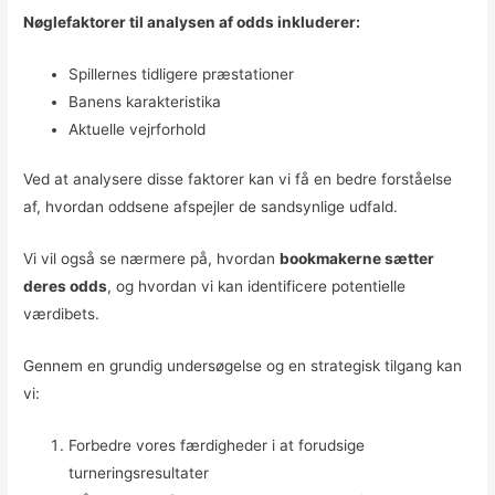
Nøglefaktorer til analysen af odds inkluderer:
Spillernes tidligere præstationer
Banens karakteristika
Aktuelle vejrforhold
Ved at analysere disse faktorer kan vi få en bedre forståelse
af, hvordan oddsene afspejler de sandsynlige udfald.
Vi vil også se nærmere på, hvordan
bookmakerne sætter
deres odds
, og hvordan vi kan identificere potentielle
værdibets.
Gennem en grundig undersøgelse og en strategisk tilgang kan
vi:
Forbedre vores færdigheder i at forudsige
turneringsresultater