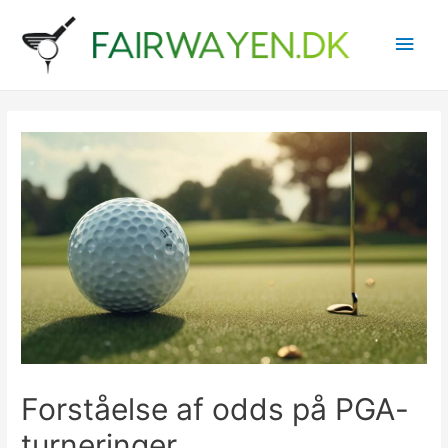
Main
Men
Forståelse af odds på PGA-
turneringer