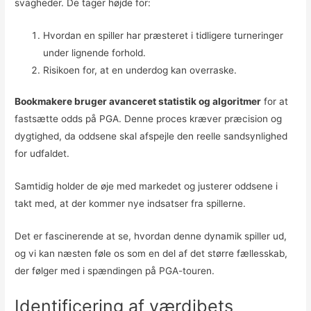
svagheder. De tager højde for:
Hvordan en spiller har præsteret i tidligere turneringer
under lignende forhold.
Risikoen for, at en underdog kan overraske.
Bookmakere bruger avanceret statistik og algoritmer
for at
fastsætte odds på PGA. Denne proces kræver præcision og
dygtighed, da oddsene skal afspejle den reelle sandsynlighed
for udfaldet.
Samtidig holder de øje med markedet og justerer oddsene i
takt med, at der kommer nye indsatser fra spillerne.
Det er fascinerende at se, hvordan denne dynamik spiller ud,
og vi kan næsten føle os som en del af det større fællesskab,
der følger med i spændingen på PGA-touren.
Identificering af værdibets