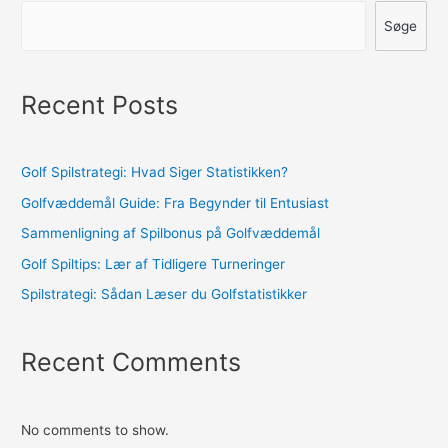
Søge
Recent Posts
Golf Spilstrategi: Hvad Siger Statistikken?
Golfvæddemål Guide: Fra Begynder til Entusiast
Sammenligning af Spilbonus på Golfvæddemål
Golf Spiltips: Lær af Tidligere Turneringer
Spilstrategi: Sådan Læser du Golfstatistikker
Recent Comments
No comments to show.