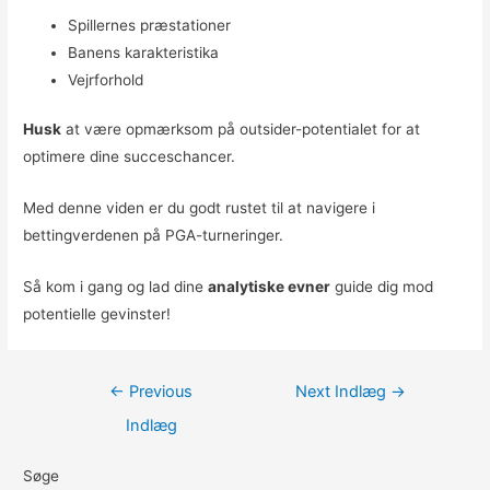
Spillernes præstationer
Banens karakteristika
Vejrforhold
Husk
at være opmærksom på outsider-potentialet for at
optimere dine succeschancer.
Med denne viden er du godt rustet til at navigere i
bettingverdenen på PGA-turneringer.
Så kom i gang og lad dine
analytiske evner
guide dig mod
potentielle gevinster!
Indlægsnavigation
←
Previous
Next Indlæg
→
Indlæg
Søge