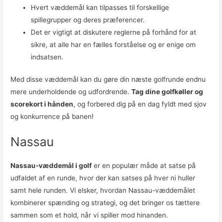
Hvert væddemål kan tilpasses til forskellige
spillegrupper og deres præferencer.
Det er vigtigt at diskutere reglerne på forhånd for at
sikre, at alle har en fælles forståelse og er enige om
indsatsen.
Med disse væddemål kan du gøre din næste golfrunde endnu
mere underholdende og udfordrende.
Tag dine golfkøller og
scorekort i hånden
, og forbered dig på en dag fyldt med sjov
og konkurrence på banen!
Nassau
Nassau-væddemål i golf
er en populær måde at satse på
udfaldet af en runde, hvor der kan satses på hver ni huller
samt hele runden. Vi elsker, hvordan Nassau-væddemålet
kombinerer spænding og strategi, og det bringer os tættere
sammen som et hold, når vi spiller mod hinanden.