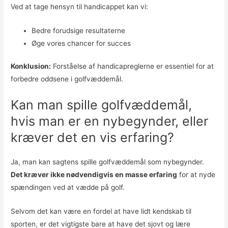
Ved at tage hensyn til handicappet kan vi:
Bedre forudsige resultaterne
Øge vores chancer for succes
Konklusion:
Forståelse af handicapreglerne er essentiel for at
forbedre oddsene i golfvæddemål.
Kan man spille golfvæddemål,
hvis man er en nybegynder, eller
kræver det en vis erfaring?
Ja, man kan sagtens spille golfvæddemål som nybegynder.
Det kræver ikke nødvendigvis en masse erfaring
for at nyde
spændingen ved at vædde på golf.
Selvom det kan være en fordel at have lidt kendskab til
sporten, er det vigtigste bare at have det sjovt og lære