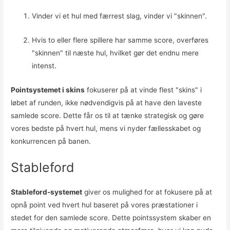
Vinder vi et hul med færrest slag, vinder vi "skinnen".
Hvis to eller flere spillere har samme score, overføres
"skinnen" til næste hul, hvilket gør det endnu mere
intenst.
Pointsystemet i skins
fokuserer på at vinde flest "skins" i
løbet af runden, ikke nødvendigvis på at have den laveste
samlede score. Dette får os til at tænke strategisk og gøre
vores bedste på hvert hul, mens vi nyder fællesskabet og
konkurrencen på banen.
Stableford
Stableford-systemet
giver os mulighed for at fokusere på at
opnå point ved hvert hul baseret på vores præstationer i
stedet for den samlede score. Dette pointssystem skaber en