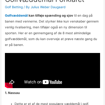
Golf Betting
/ By
Julius Weber Daugaard
Golfvæddemål
kan tilføje spænding og sjov
til en dag på
banen med vennerne. Det styrker ikke kun venskaber gennem
venlig rivalisering, men tilføjer også en ny dimension til
sporten. Her er en gennemgang af de 8 mest almindelige
golfvæddemål, som du kan overveje at prøve næste gang du
er på banen.
1. Nassau
Dette er et af de mest populære væddemål i golf.