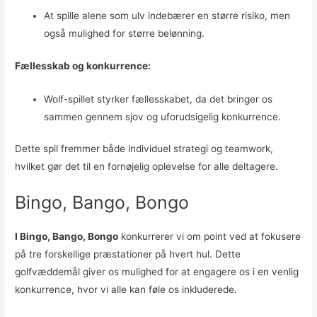
At spille alene som ulv indebærer en større risiko, men
også mulighed for større belønning.
Fællesskab og konkurrence:
Wolf-spillet styrker fællesskabet, da det bringer os
sammen gennem sjov og uforudsigelig konkurrence.
Dette spil fremmer både individuel strategi og teamwork,
hvilket gør det til en fornøjelig oplevelse for alle deltagere.
Bingo, Bango, Bongo
I Bingo, Bango, Bongo
konkurrerer vi om point ved at fokusere
på tre forskellige præstationer på hvert hul. Dette
golfvæddemål giver os mulighed for at engagere os i en venlig
konkurrence, hvor vi alle kan føle os inkluderede.