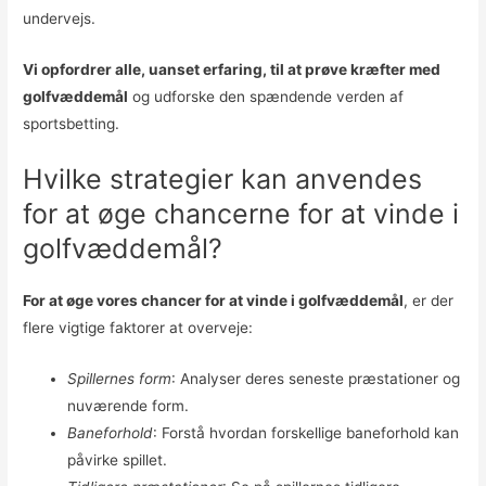
undervejs.
Vi opfordrer alle, uanset erfaring, til at prøve kræfter med
golfvæddemål
og udforske den spændende verden af
sportsbetting.
Hvilke strategier kan anvendes
for at øge chancerne for at vinde i
golfvæddemål?
For at øge vores chancer for at vinde i golfvæddemål
, er der
flere vigtige faktorer at overveje:
Spillernes form
: Analyser deres seneste præstationer og
nuværende form.
Baneforhold
: Forstå hvordan forskellige baneforhold kan
påvirke spillet.